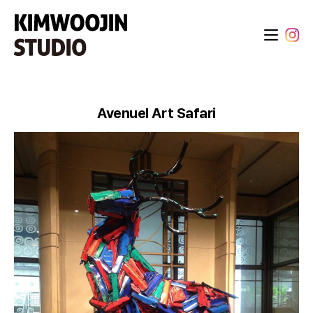
Avenuel Art Safari