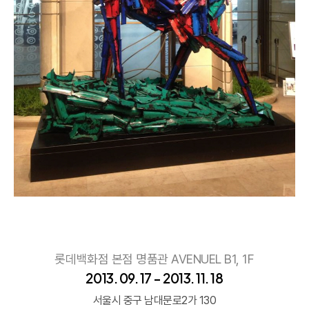
롯데백화점 본점 명품관 AVENUEL B1, 1F
2013. 09. 17 - 2013. 11. 18
서울시 중구 남대문로2가 130